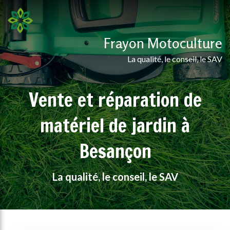
Frayon Motoculture
La qualité, le conseil, le SAV
Vente et réparation de
matériel de jardin à
Besançon
La qualité, le conseil, le SAV